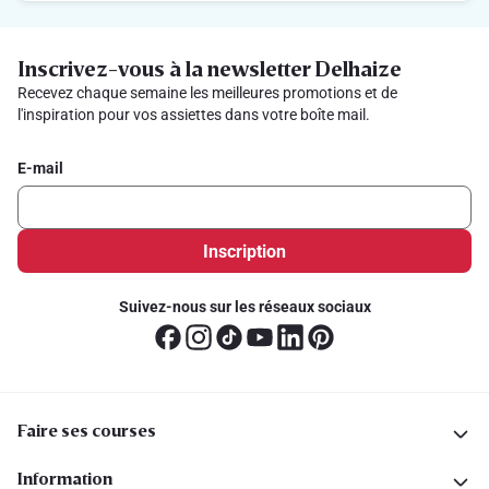
Inscrivez-vous à la newsletter Delhaize
Recevez chaque semaine les meilleures promotions et de
l'inspiration pour vos assiettes dans votre boîte mail.
E-mail
Inscription
Suivez-nous sur les réseaux sociaux
Faire ses courses
Information