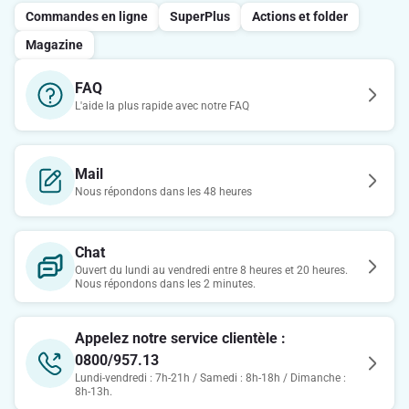
Commandes en ligne
SuperPlus
Actions et folder
Magazine
FAQ
L'aide la plus rapide avec notre FAQ
Mail
Nous répondons dans les 48 heures
Chat
Ouvert du lundi au vendredi entre 8 heures et 20 heures.
Nous répondons dans les 2 minutes.
Appelez notre service clientèle :
0800/957.13
Lundi-vendredi : 7h-21h / Samedi : 8h-18h / Dimanche :
8h-13h.