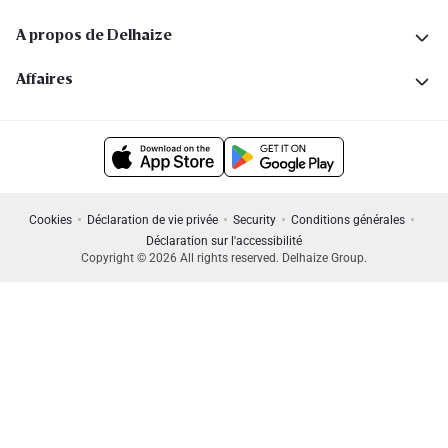
A propos de Delhaize
Affaires
Cookies
Déclaration de vie privée
Security
Conditions générales
Déclaration sur l'accessibilité
Copyright © 2026 All rights reserved. Delhaize Group.