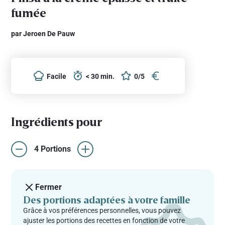
fumée
par Jeroen De Pauw
Facile
< 30 min.
0/5
Ingrédients pour
4 Portions
Fermer
Des portions adaptées à votre famille
Grâce à vos préférences personnelles, vous pouvez
ajuster les portions des recettes en fonction de votre