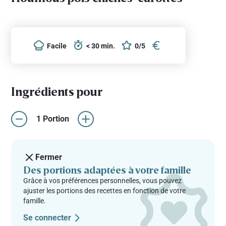
Facile
< 30 min.
0/5
Ingrédients pour
1 Portion
Fermer
Des portions adaptées à votre famille
Grâce à vos préférences personnelles, vous pouvez
ajuster les portions des recettes en fonction de votre
famille.
Se connecter