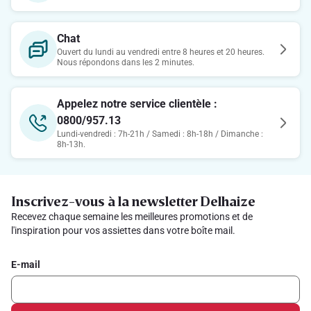
Chat
Ouvert du lundi au vendredi entre 8 heures et 20 heures.
Nous répondons dans les 2 minutes.
Appelez notre service clientèle :
0800/957.13
Lundi-vendredi : 7h-21h / Samedi : 8h-18h / Dimanche :
8h-13h.
Inscrivez-vous à la newsletter Delhaize
Recevez chaque semaine les meilleures promotions et de
l'inspiration pour vos assiettes dans votre boîte mail.
E-mail