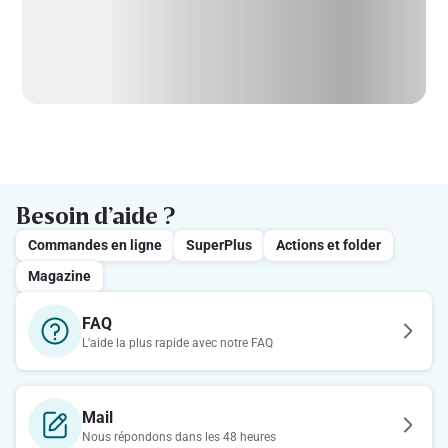
Besoin d’aide ?
Commandes en ligne
SuperPlus
Actions et folder
Magazine
FAQ
L'aide la plus rapide avec notre FAQ
Mail
Nous répondons dans les 48 heures