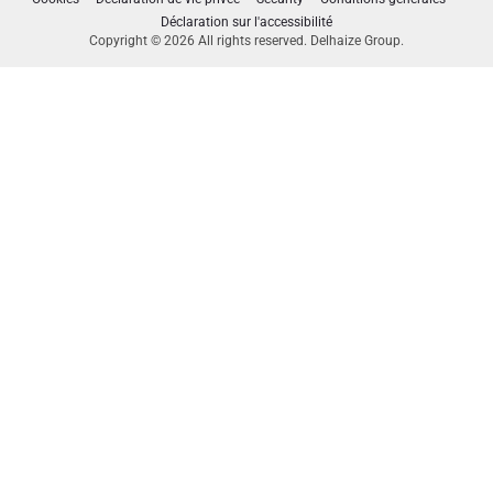
Déclaration sur l'accessibilité
Copyright © 2026 All rights reserved. Delhaize Group.