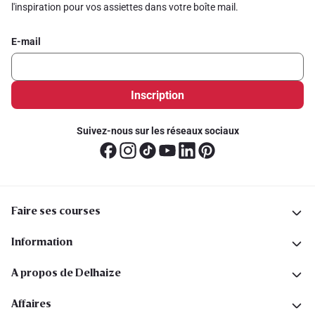
l'inspiration pour vos assiettes dans votre boîte mail.
E-mail
Inscription
Suivez-nous sur les réseaux sociaux
Faire ses courses
Information
A propos de Delhaize
Affaires