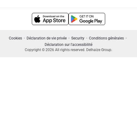
Cookies
Déclaration de vie privée
Security
Conditions générales
Déclaration sur l'accessibilité
Copyright © 2026 All rights reserved. Delhaize Group.