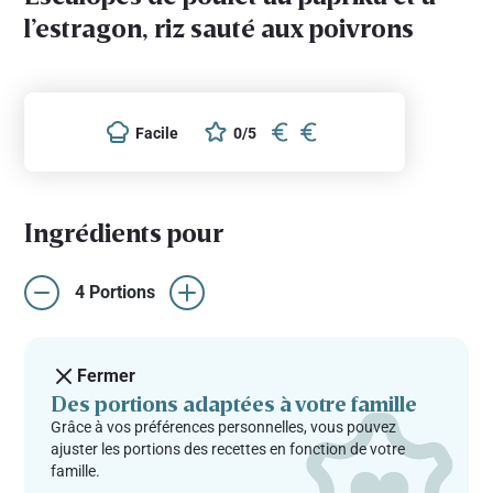
l’estragon, riz sauté aux poivrons
Facile
0/5
Ingrédients pour
4 Portions
Fermer
Des portions adaptées à votre famille
Grâce à vos préférences personnelles, vous pouvez
ajuster les portions des recettes en fonction de votre
famille.