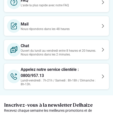
FAQ
L'aide la plus rapide avec notre FAQ
Mail
Nous répondons dans les 48 heures
Chat
Ouvert du lundi au vendredi entre 8 heures et 20 heures.
Nous répondons dans les 2 minutes.
Appelez notre service clientèle :
0800/957.13
Lundi-vendredi : 7h-21h / Samedi : 8h-18h / Dimanche :
8h-13h.
Inscrivez-vous à la newsletter Delhaize
Recevez chaque semaine les meilleures promotions et de