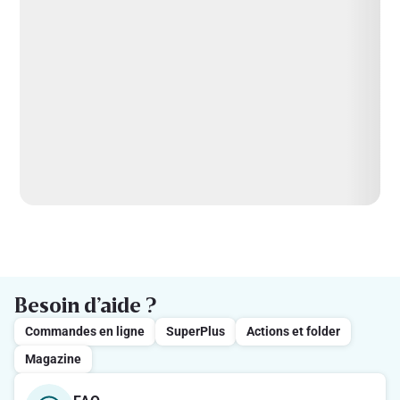
Besoin d’aide ?
Commandes en ligne
SuperPlus
Actions et folder
Magazine