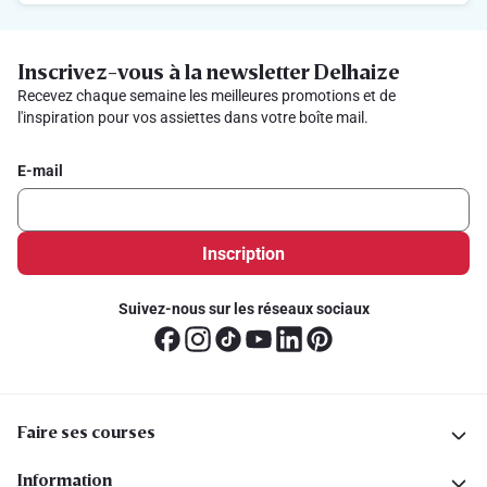
Inscrivez-vous à la newsletter Delhaize
Recevez chaque semaine les meilleures promotions et de
l'inspiration pour vos assiettes dans votre boîte mail.
E-mail
Inscription
Suivez-nous sur les réseaux sociaux
Faire ses courses
Information