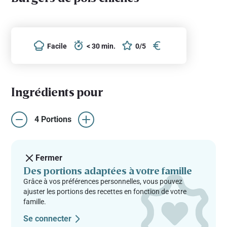
Facile
< 30 min.
0/5
Ingrédients pour
4 Portions
Fermer
Des portions adaptées à votre famille
Grâce à vos préférences personnelles, vous pouvez
ajuster les portions des recettes en fonction de votre
famille.
Se connecter