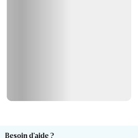
Besoin d’aide ?