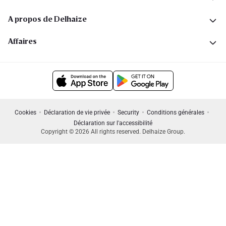
A propos de Delhaize
Affaires
Cookies
Déclaration de vie privée
Security
Conditions générales
Déclaration sur l'accessibilité
Copyright © 2026 All rights reserved. Delhaize Group.