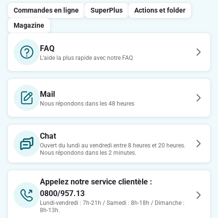
Commandes en ligne
SuperPlus
Actions et folder
Magazine
FAQ
L'aide la plus rapide avec notre FAQ
Mail
Nous répondons dans les 48 heures
Chat
Ouvert du lundi au vendredi entre 8 heures et 20 heures.
Nous répondons dans les 2 minutes.
Appelez notre service clientèle :
0800/957.13
Lundi-vendredi : 7h-21h / Samedi : 8h-18h / Dimanche :
8h-13h.