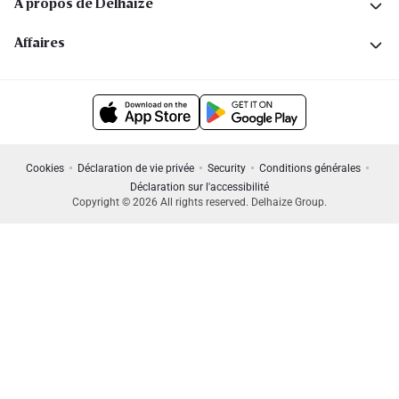
A propos de Delhaize
Affaires
Cookies
Déclaration de vie privée
Security
Conditions générales
Déclaration sur l'accessibilité
Copyright © 2026 All rights reserved. Delhaize Group.