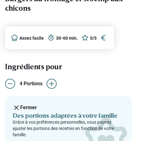
chicons
Assez facile
30-60 min.
0/5
Ingrédients pour
4 Portions
Fermer
Des portions adaptées à votre famille
Grâce à vos préférences personnelles, vous pouvez
ajuster les portions des recettes en fonction de votre
famille.