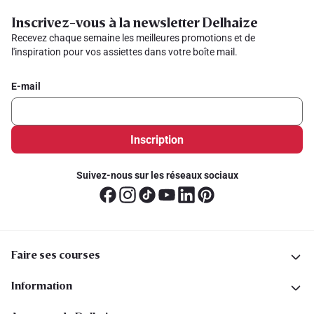
Inscrivez-vous à la newsletter Delhaize
Recevez chaque semaine les meilleures promotions et de
l'inspiration pour vos assiettes dans votre boîte mail.
E-mail
Inscription
Suivez-nous sur les réseaux sociaux
Faire ses courses
Information