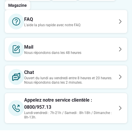
Magazine
FAQ
L'aide la plus rapide avec notre FAQ
Mail
Nous répondons dans les 48 heures
Chat
Ouvert du lundi au vendredi entre 8 heures et 20 heures.
Nous répondons dans les 2 minutes.
Appelez notre service clientèle :
0800/957.13
Lundi-vendredi : 7h-21h / Samedi : 8h-18h / Dimanche :
8h-13h.