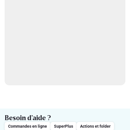
Besoin d’aide ?
Commandes en ligne
SuperPlus
Actions et folder