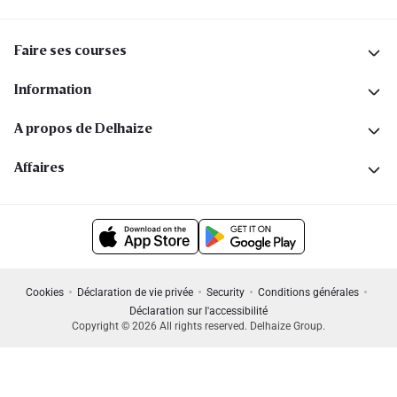
Faire ses courses
Information
A propos de Delhaize
Affaires
Cookies
Déclaration de vie privée
Security
Conditions générales
Déclaration sur l'accessibilité
Copyright © 2026 All rights reserved. Delhaize Group.