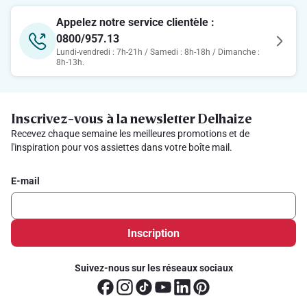
Appelez notre service clientèle :
0800/957.13
Lundi-vendredi : 7h-21h / Samedi : 8h-18h / Dimanche :
8h-13h.
Inscrivez-vous à la newsletter Delhaize
Recevez chaque semaine les meilleures promotions et de
l'inspiration pour vos assiettes dans votre boîte mail.
E-mail
Inscription
Suivez-nous sur les réseaux sociaux