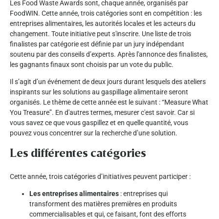
Les Food Waste Awards sont, chaque année, organisés par
FoodWIN. Cette année, trois catégories sont en compétition : les
entreprises alimentaires, les autorités locales et les acteurs du
changement. Toute initiative peut s'inscrire. Une liste de trois
finalistes par catégorie est définie par un jury indépendant
soutenu par des conseils d’experts. Après l'annonce des finalistes,
les gagnants finaux sont choisis par un vote du public.
Il s’agit d’un événement de deux jours durant lesquels des ateliers
inspirants sur les solutions au gaspillage alimentaire seront
organisés. Le thème de cette année est le suivant : “Measure What
You Treasure”. En d'autres termes, mesurer c'est savoir. Car si
vous savez ce que vous gaspillez et en quelle quantité, vous
pouvez vous concentrer sur la recherche d’une solution.
Les différentes catégories
Cette année, trois catégories d’initiatives peuvent participer :
Les entreprises alimentaires
: entreprises qui
transforment des matières premières en produits
commercialisables et qui, ce faisant, font des efforts