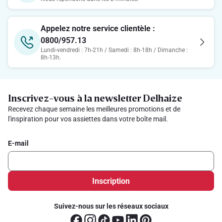
Appelez notre service clientèle :
0800/957.13
Lundi-vendredi : 7h-21h / Samedi : 8h-18h / Dimanche :
8h-13h.
Inscrivez-vous à la newsletter Delhaize
Recevez chaque semaine les meilleures promotions et de
l'inspiration pour vos assiettes dans votre boîte mail.
E-mail
Inscription
Suivez-nous sur les réseaux sociaux