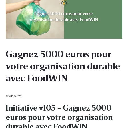
Gagnez 5000 euros pour
votre organisation durable
avec FoodWIN
10/03/2022
Initiative #105 - Gagnez 5000
euros pour votre organisation
durable avec FoodWIN