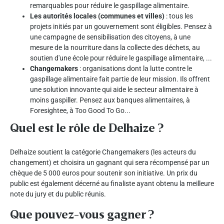
remarquables pour réduire le gaspillage alimentaire.
Les autorités locales (communes et villes)
: tous les
projets initiés par un gouvernement sont éligibles. Pensez à
une campagne de sensibilisation des citoyens, à une
mesure de la nourriture dans la collecte des déchets, au
soutien d'une école pour réduire le gaspillage alimentaire, ...
Changemakers
: organisations dont la lutte contre le
gaspillage alimentaire fait partie de leur mission. Ils offrent
une solution innovante qui aide le secteur alimentaire à
moins gaspiller. Pensez aux banques alimentaires, à
Foresightee, à Too Good To Go...
Quel est le rôle de Delhaize ?
Delhaize soutient la catégorie Changemakers (les acteurs du
changement) et choisira un gagnant qui sera récompensé par un
chèque de 5 000 euros pour soutenir son initiative. Un prix du
public est également décerné au finaliste ayant obtenu la meilleure
note du jury et du public réunis.
Que pouvez-vous gagner ?