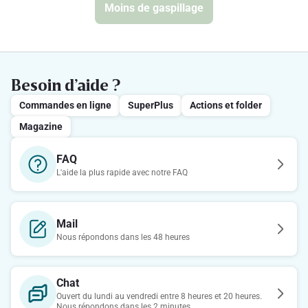
Moins de gaspillage
Besoin d’aide ?
Commandes en ligne
SuperPlus
Actions et folder
Magazine
FAQ
L'aide la plus rapide avec notre FAQ
Mail
Nous répondons dans les 48 heures
Chat
Ouvert du lundi au vendredi entre 8 heures et 20 heures.
Nous répondons dans les 2 minutes.