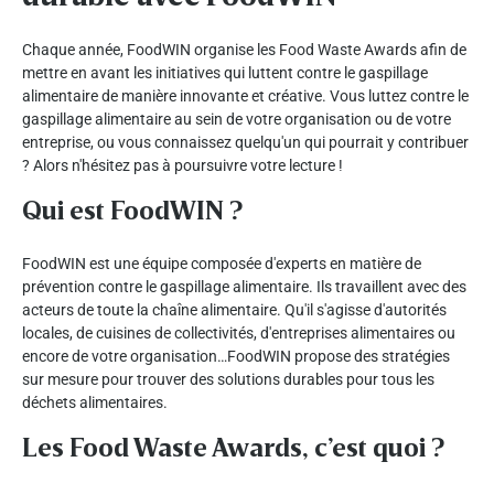
Chaque année, FoodWIN organise les Food Waste Awards afin de
mettre en avant les initiatives qui luttent contre le gaspillage
alimentaire de manière innovante et créative. Vous luttez contre le
gaspillage alimentaire au sein de votre organisation ou de votre
entreprise, ou vous connaissez quelqu'un qui pourrait y contribuer
? Alors n'hésitez pas à poursuivre votre lecture !
Qui est FoodWIN ?
FoodWIN est une équipe composée d'experts en matière de
prévention contre le gaspillage alimentaire. Ils travaillent avec des
acteurs de toute la chaîne alimentaire. Qu'il s'agisse d'autorités
locales, de cuisines de collectivités, d'entreprises alimentaires ou
encore de votre organisation…FoodWIN propose des stratégies
sur mesure pour trouver des solutions durables pour tous les
déchets alimentaires.
Les Food Waste Awards, c’est quoi ?