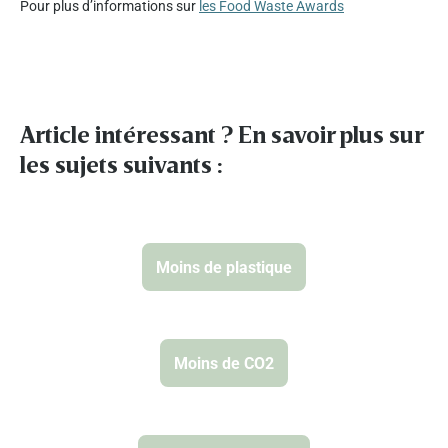
Pour plus d’informations sur
les Food Waste Awards
Article intéressant ? En savoir plus sur
les sujets suivants :
Moins de plastique
Moins de CO2