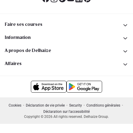
Faire ses courses
Information
A propos de Delhaize
Affaires
Cookies
Déclaration de vie privée
Security
Conditions générales
Déclaration sur l'accessibilité
Copyright © 2026 All rights reserved. Delhaize Group.