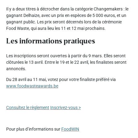
Il y a deux titres à décrocher dans la catégorie Changemakers : le
gagnant Delhaize, avec un prix en espèces de 5 000 euros, et un
gagnant public. Les prix seront décernés lors de la cérémonie
Food Waste, qui aura lieu les 11 et 12 mai prochains.
Les informations pratiques
Les inscriptions seront ouvertes à partir du 9 mars. Elles seront
clôturées le 13 avril. Entre le 19 et le 22 avril, les finalistes seront
annoncés.
Du 28 avril au 11 mai, votez pour votre finaliste préféré via
www.foodwasteawards.be
Consultez le règlement
Inscrivez-vous >
Pour plus d’informations sur
FoodWIN