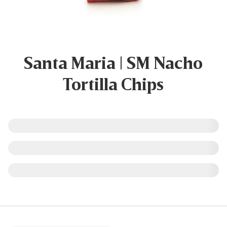
Santa Maria | SM Nacho
Tortilla Chips