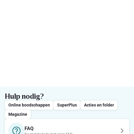
Hulp nodig?
Online boodschappen
SuperPlus
Acties en folder
Magazine
FAQ