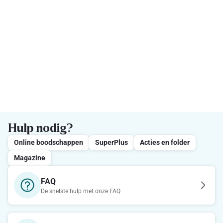
Hulp nodig?
Online boodschappen
SuperPlus
Acties en folder
Magazine
FAQ
De snelste hulp met onze FAQ