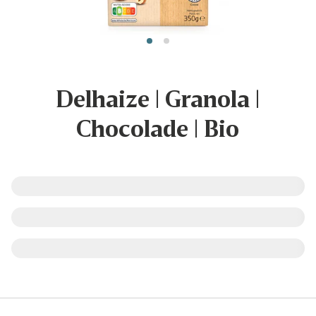
Delhaize | Granola |
Chocolade | Bio