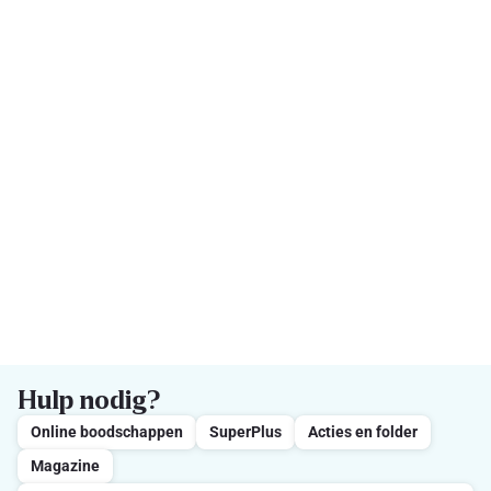
Hulp nodig?
Online boodschappen
SuperPlus
Acties en folder
Magazine