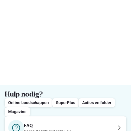
Hulp nodig?
Online boodschappen
SuperPlus
Acties en folder
Magazine
FAQ