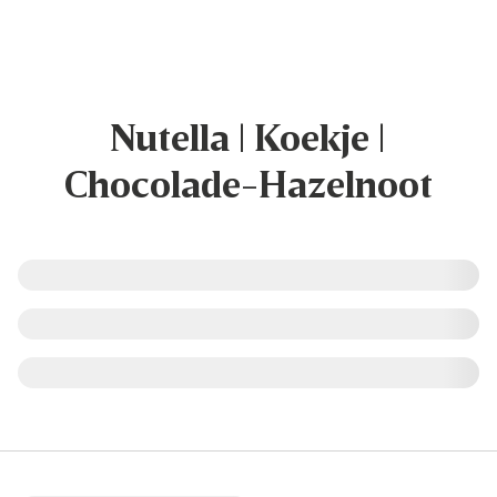
Nutella | Koekje |
Chocolade-Hazelnoot