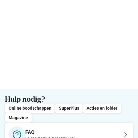
Hulp nodig?
Online boodschappen
SuperPlus
Acties en folder
Magazine
FAQ