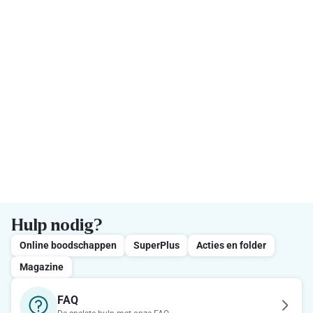
Hulp nodig?
Online boodschappen
SuperPlus
Acties en folder
Magazine
FAQ