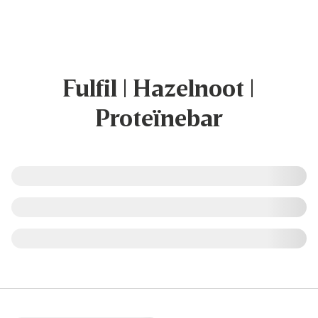
Fulfil | Hazelnoot |
Proteïnebar