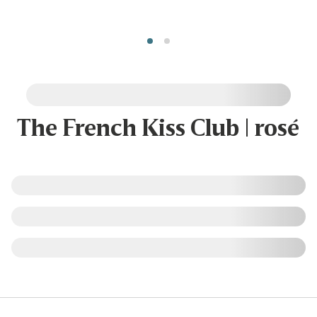
The French Kiss Club | rosé