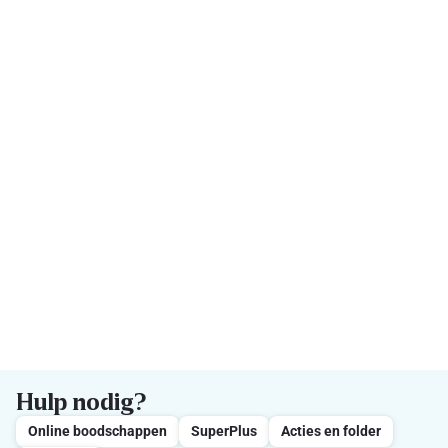
Hulp nodig?
Online boodschappen
SuperPlus
Acties en folder