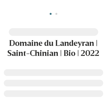
Domaine du Landeyran |
Saint-Chinian | Bio | 2022