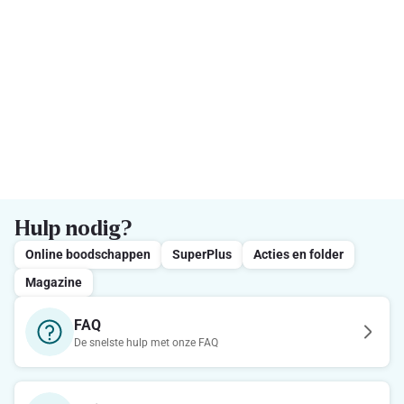
Hulp nodig?
Online boodschappen
SuperPlus
Acties en folder
Magazine
FAQ
De snelste hulp met onze FAQ