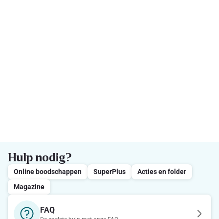
Hulp nodig?
Online boodschappen
SuperPlus
Acties en folder
Magazine
FAQ