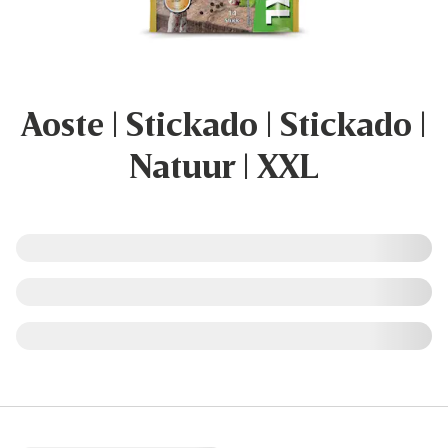
Aoste | Stickado | Stickado |
Natuur | XXL