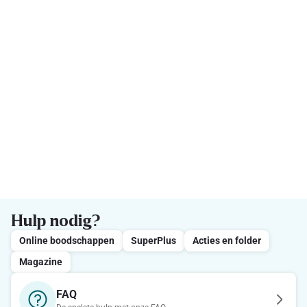
Hulp nodig?
Online boodschappen
SuperPlus
Acties en folder
Magazine
FAQ