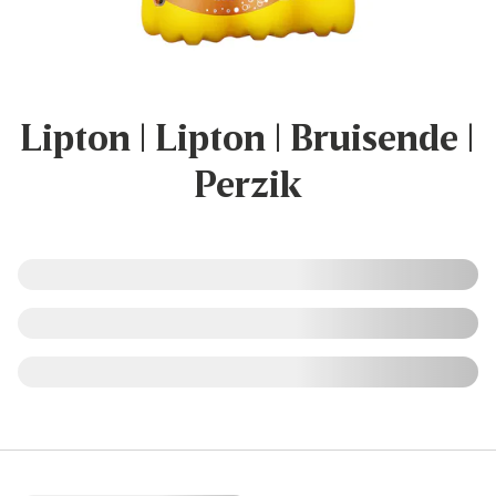
Lipton | Lipton | Bruisende |
Perzik