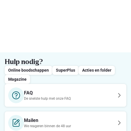
Hulp nodig?
Online boodschappen
SuperPlus
Acties en folder
Magazine
FAQ
De snelste hulp met onze FAQ
Mailen
We reageren binnen de 48 uur