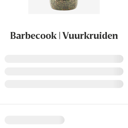
Barbecook | Vuurkruiden