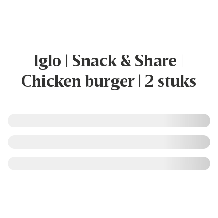
Iglo | Snack & Share |
Chicken burger | 2 stuks