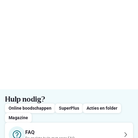
Hulp nodig?
Online boodschappen
SuperPlus
Acties en folder
Magazine
FAQ