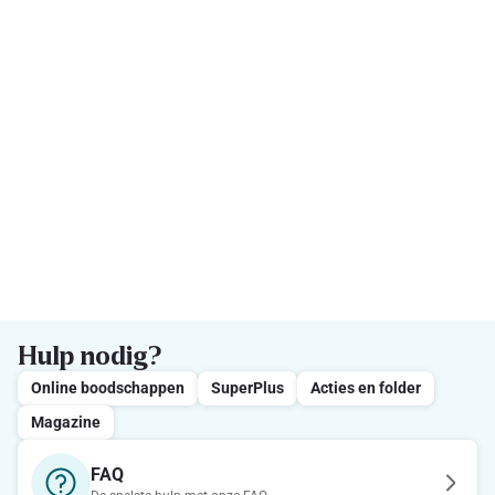
Hulp nodig?
Online boodschappen
SuperPlus
Acties en folder
Magazine
FAQ