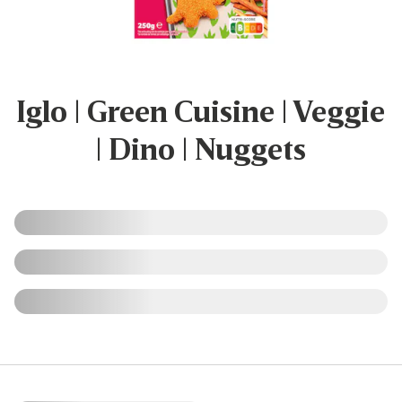
Iglo | Green Cuisine | Veggie
| Dino | Nuggets