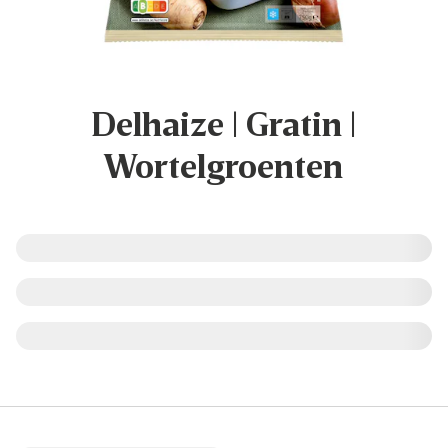
Delhaize | Gratin |
Wortelgroenten