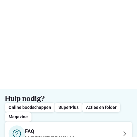
Hulp nodig?
Online boodschappen
SuperPlus
Acties en folder
Magazine
FAQ