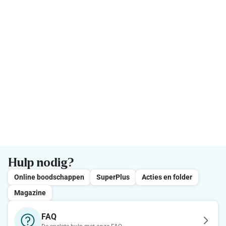
Hulp nodig?
Online boodschappen
SuperPlus
Acties en folder
Magazine
FAQ