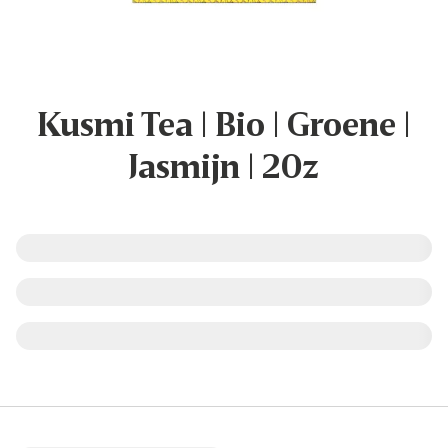
Kusmi Tea | Bio | Groene |
Jasmijn | 20z