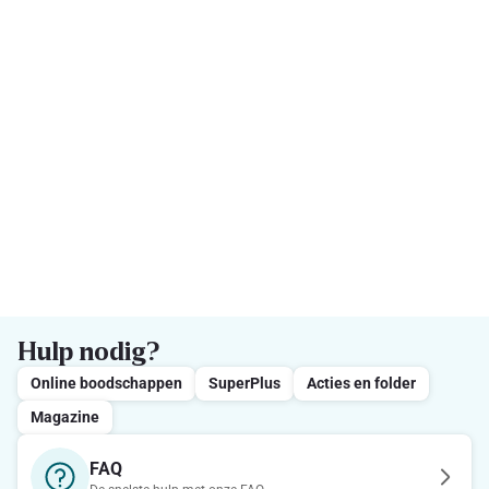
Hulp nodig?
Online boodschappen
SuperPlus
Acties en folder
Magazine
FAQ