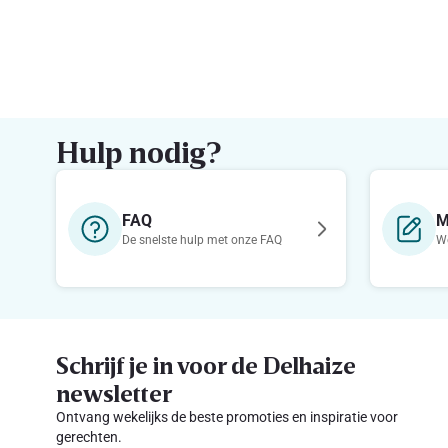
Hulp nodig?
FAQ
M
De snelste hulp met onze FAQ
We
Schrijf je in voor de Delhaize
newsletter
Ontvang wekelijks de beste promoties en inspiratie voor
gerechten.