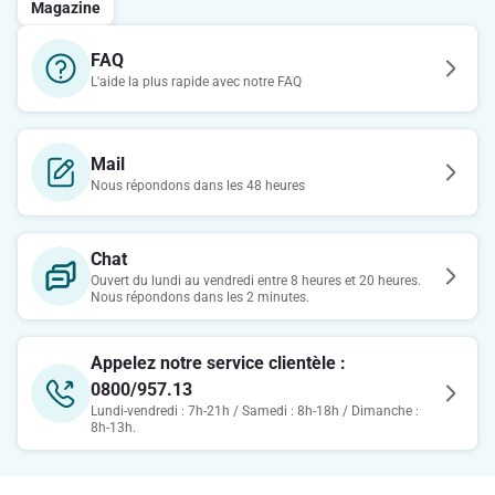
Magazine
FAQ
L'aide la plus rapide avec notre FAQ
Mail
Nous répondons dans les 48 heures
Chat
Ouvert du lundi au vendredi entre 8 heures et 20 heures.
Nous répondons dans les 2 minutes.
Appelez notre service clientèle :
0800/957.13
Lundi-vendredi : 7h-21h / Samedi : 8h-18h / Dimanche :
8h-13h.