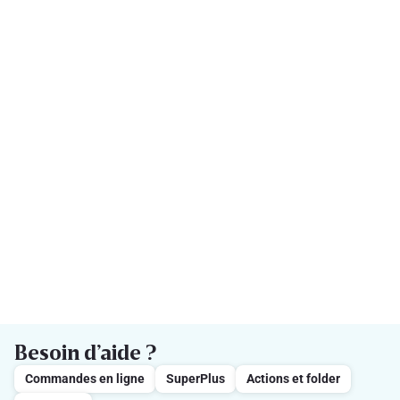
Besoin d’aide ?
Commandes en ligne
SuperPlus
Actions et folder