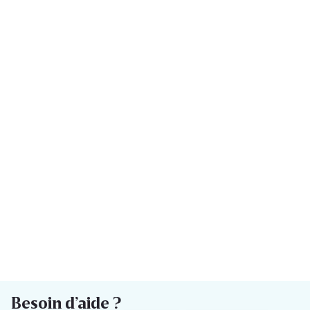
Besoin d’aide ?