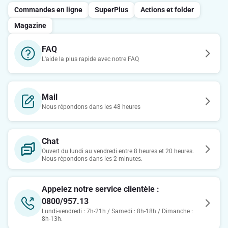
Commandes en ligne
SuperPlus
Actions et folder
Magazine
FAQ
L'aide la plus rapide avec notre FAQ
Mail
Nous répondons dans les 48 heures
Chat
Ouvert du lundi au vendredi entre 8 heures et 20 heures.
Nous répondons dans les 2 minutes.
Appelez notre service clientèle :
0800/957.13
Lundi-vendredi : 7h-21h / Samedi : 8h-18h / Dimanche :
8h-13h.