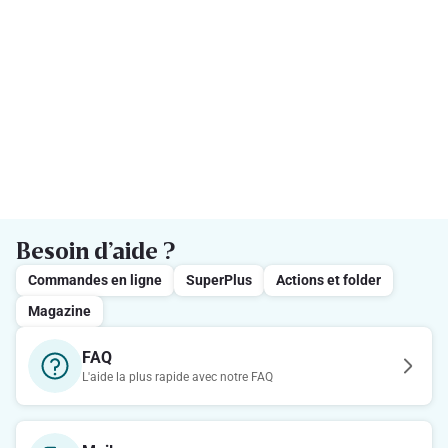
Besoin d’aide ?
Commandes en ligne
SuperPlus
Actions et folder
Magazine
FAQ
L'aide la plus rapide avec notre FAQ