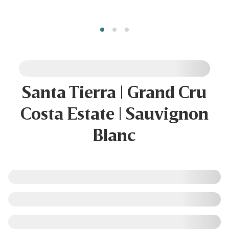
Santa Tierra | Grand Cru
Costa Estate | Sauvignon
Blanc