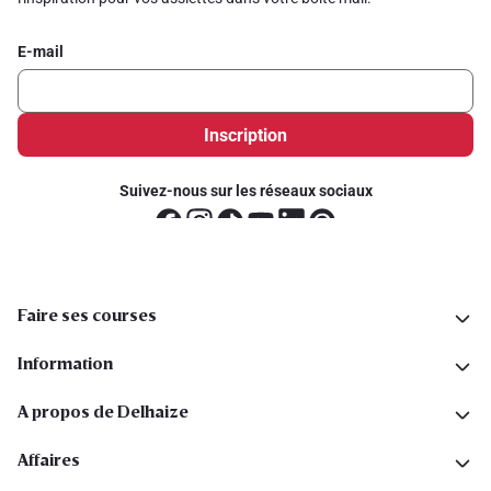
E-mail
Inscription
Suivez-nous sur les réseaux sociaux
Faire ses courses
Information
A propos de Delhaize
Affaires