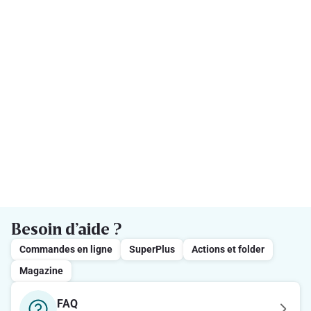
Besoin d’aide ?
Commandes en ligne
SuperPlus
Actions et folder
Magazine
FAQ