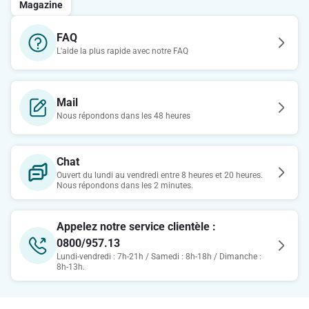
Magazine
FAQ
L'aide la plus rapide avec notre FAQ
Mail
Nous répondons dans les 48 heures
Chat
Ouvert du lundi au vendredi entre 8 heures et 20 heures.
Nous répondons dans les 2 minutes.
Appelez notre service clientèle :
0800/957.13
Lundi-vendredi : 7h-21h / Samedi : 8h-18h / Dimanche :
8h-13h.