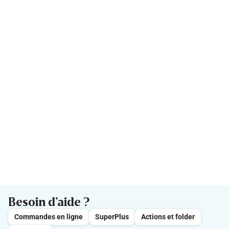
Besoin d’aide ?
Commandes en ligne
SuperPlus
Actions et folder