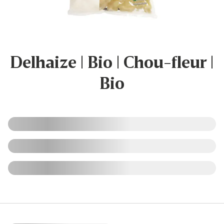
Delhaize | Bio | Chou-fleur |
Bio