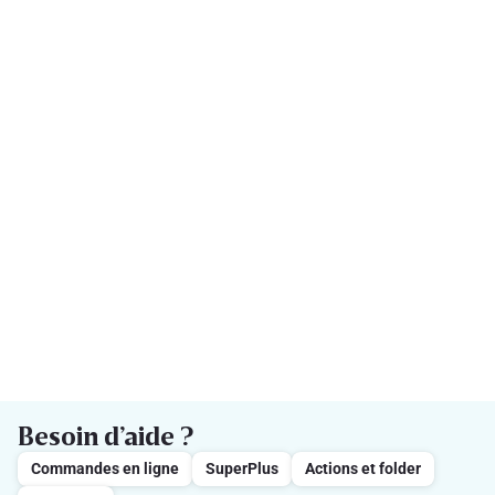
Besoin d’aide ?
Commandes en ligne
SuperPlus
Actions et folder