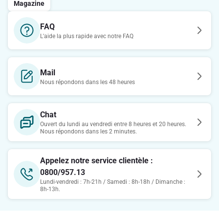
Magazine
FAQ
L'aide la plus rapide avec notre FAQ
Mail
Nous répondons dans les 48 heures
Chat
Ouvert du lundi au vendredi entre 8 heures et 20 heures.
Nous répondons dans les 2 minutes.
Appelez notre service clientèle :
0800/957.13
Lundi-vendredi : 7h-21h / Samedi : 8h-18h / Dimanche :
8h-13h.