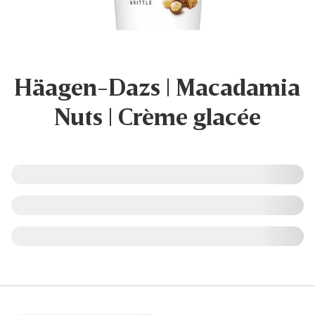
Häagen-Dazs | Macadamia
Nuts | Crème glacée