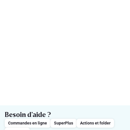
Besoin d’aide ?
Commandes en ligne
SuperPlus
Actions et folder