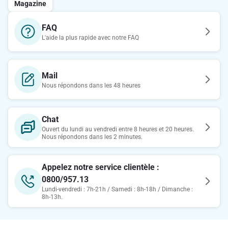
Magazine
FAQ
L'aide la plus rapide avec notre FAQ
Mail
Nous répondons dans les 48 heures
Chat
Ouvert du lundi au vendredi entre 8 heures et 20 heures.
Nous répondons dans les 2 minutes.
Appelez notre service clientèle :
0800/957.13
Lundi-vendredi : 7h-21h / Samedi : 8h-18h / Dimanche :
8h-13h.