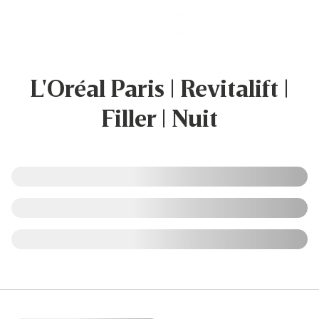
L'Oréal Paris | Revitalift |
Filler | Nuit