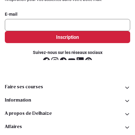
E-mail
Inscription
Suivez-nous sur les réseaux sociaux
Faire ses courses
Information
A propos de Delhaize
Affaires