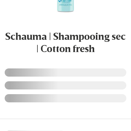
Schauma | Shampooing sec
| Cotton fresh