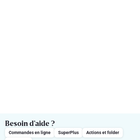
Besoin d’aide ?
Commandes en ligne
SuperPlus
Actions et folder