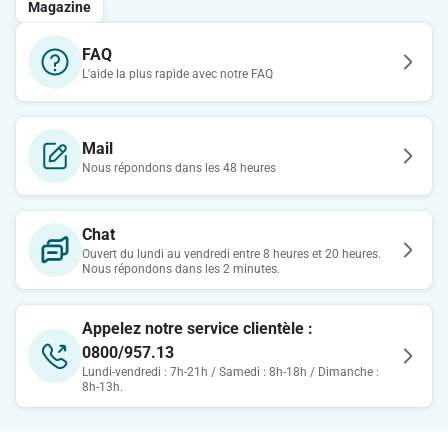
Magazine
FAQ
L'aide la plus rapide avec notre FAQ
Mail
Nous répondons dans les 48 heures
Chat
Ouvert du lundi au vendredi entre 8 heures et 20 heures.
Nous répondons dans les 2 minutes.
Appelez notre service clientèle :
0800/957.13
Lundi-vendredi : 7h-21h / Samedi : 8h-18h / Dimanche :
8h-13h.