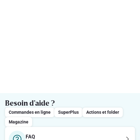
Besoin d’aide ?
Commandes en ligne
SuperPlus
Actions et folder
Magazine
FAQ