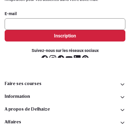
E-mail
Inscription
Suivez-nous sur les réseaux sociaux
Faire ses courses
Information
A propos de Delhaize
Affaires