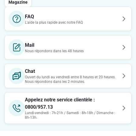
Magazine
FAQ
L'aide la plus rapide avec notre FAQ
Mail
Nous répondons dans les 48 heures
Chat
Ouvert du lundi au vendredi entre 8 heures et 20 heures.
Nous répondons dans les 2 minutes.
Appelez notre service clientèle :
0800/957.13
Lundi-vendredi : 7h-21h / Samedi : 8h-18h / Dimanche :
8h-13h.