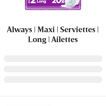
Always | Maxi | Serviettes |
Long | Ailettes