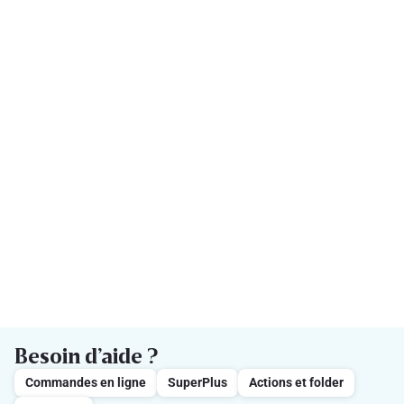
Besoin d’aide ?
Commandes en ligne
SuperPlus
Actions et folder