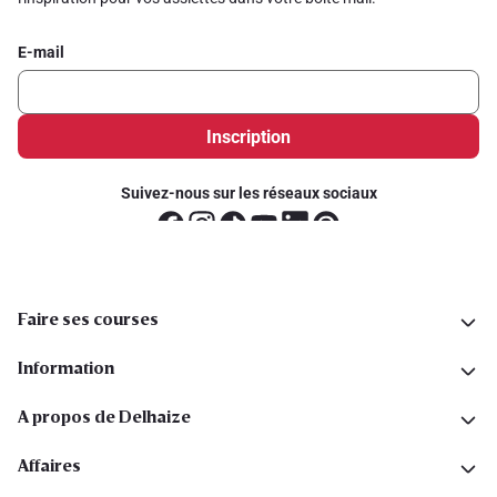
E-mail
Inscription
Suivez-nous sur les réseaux sociaux
Faire ses courses
Information
A propos de Delhaize
Affaires