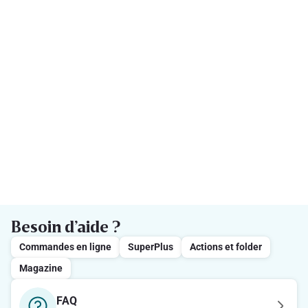
Besoin d’aide ?
Commandes en ligne
SuperPlus
Actions et folder
Magazine
FAQ