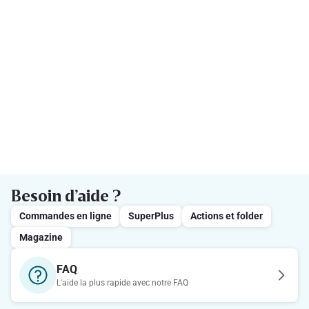
Besoin d’aide ?
Commandes en ligne
SuperPlus
Actions et folder
Magazine
FAQ
L'aide la plus rapide avec notre FAQ