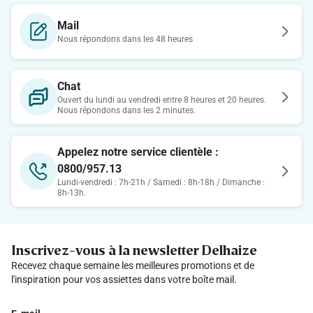
Mail
Nous répondons dans les 48 heures
Chat
Ouvert du lundi au vendredi entre 8 heures et 20 heures.
Nous répondons dans les 2 minutes.
Appelez notre service clientèle :
0800/957.13
Lundi-vendredi : 7h-21h / Samedi : 8h-18h / Dimanche :
8h-13h.
Inscrivez-vous à la newsletter Delhaize
Recevez chaque semaine les meilleures promotions et de
l'inspiration pour vos assiettes dans votre boîte mail.