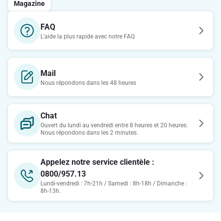
Magazine
FAQ
L'aide la plus rapide avec notre FAQ
Mail
Nous répondons dans les 48 heures
Chat
Ouvert du lundi au vendredi entre 8 heures et 20 heures.
Nous répondons dans les 2 minutes.
Appelez notre service clientèle :
0800/957.13
Lundi-vendredi : 7h-21h / Samedi : 8h-18h / Dimanche :
8h-13h.