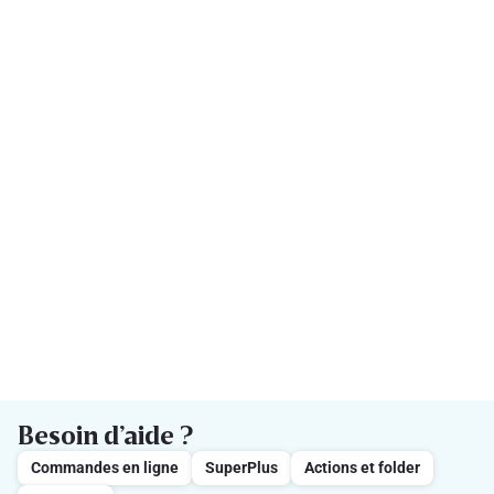
Besoin d’aide ?
Commandes en ligne
SuperPlus
Actions et folder