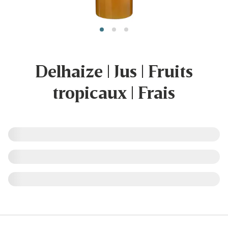
Delhaize | Jus | Fruits
tropicaux | Frais