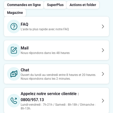
Commandes en ligne
SuperPlus
Actions et folder
Magazine
FAQ
L'aide la plus rapide avec notre FAQ
Mail
Nous répondons dans les 48 heures
Chat
Ouvert du lundi au vendredi entre 8 heures et 20 heures.
Nous répondons dans les 2 minutes.
Appelez notre service clientèle :
0800/957.13
Lundi-vendredi : 7h-21h / Samedi : 8h-18h / Dimanche :
8h-13h.