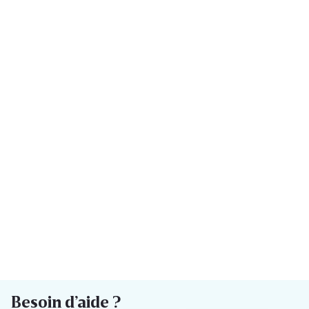
Besoin d’aide ?