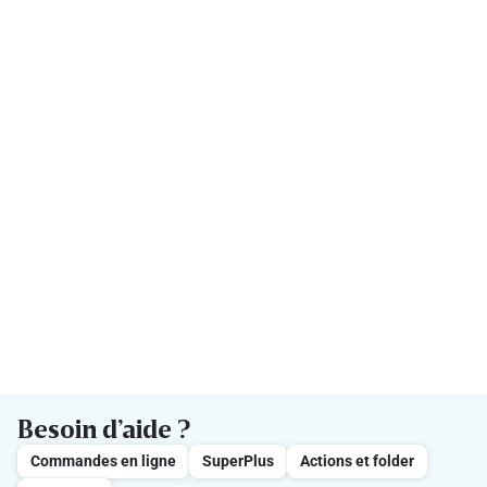
Besoin d’aide ?
Commandes en ligne
SuperPlus
Actions et folder