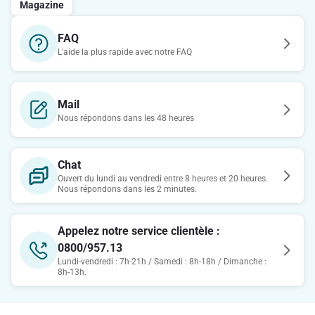
Magazine
FAQ
L'aide la plus rapide avec notre FAQ
Mail
Nous répondons dans les 48 heures
Chat
Ouvert du lundi au vendredi entre 8 heures et 20 heures.
Nous répondons dans les 2 minutes.
Appelez notre service clientèle :
0800/957.13
Lundi-vendredi : 7h-21h / Samedi : 8h-18h / Dimanche :
8h-13h.