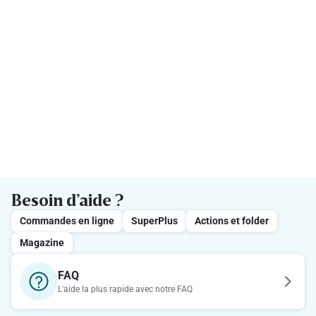
Besoin d’aide ?
Commandes en ligne
SuperPlus
Actions et folder
Magazine
FAQ
L'aide la plus rapide avec notre FAQ