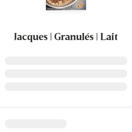
Jacques | Granulés | Lait