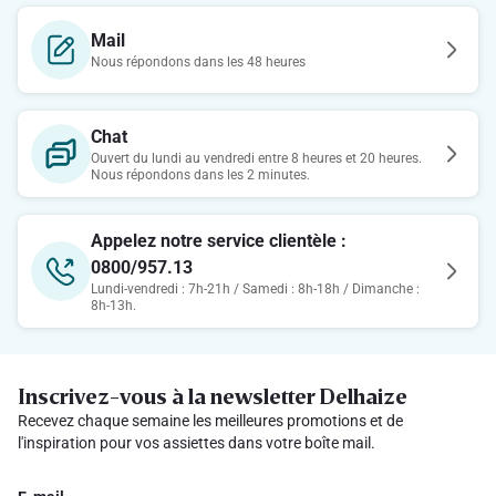
Mail
Nous répondons dans les 48 heures
Chat
Ouvert du lundi au vendredi entre 8 heures et 20 heures.
Nous répondons dans les 2 minutes.
Appelez notre service clientèle :
0800/957.13
Lundi-vendredi : 7h-21h / Samedi : 8h-18h / Dimanche :
8h-13h.
Inscrivez-vous à la newsletter Delhaize
Recevez chaque semaine les meilleures promotions et de
l'inspiration pour vos assiettes dans votre boîte mail.