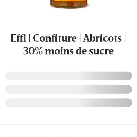
Effi | Confiture | Abricots |
30% moins de sucre