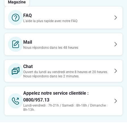
Magazine
FAQ
L'aide la plus rapide avec notre FAQ
Mail
Nous répondons dans les 48 heures
Chat
Ouvert du lundi au vendredi entre 8 heures et 20 heures.
Nous répondons dans les 2 minutes.
Appelez notre service clientèle :
0800/957.13
Lundi-vendredi : 7h-21h / Samedi : 8h-18h / Dimanche :
8h-13h.