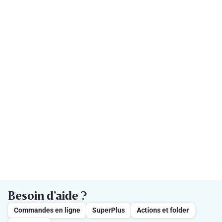
Besoin d’aide ?
Commandes en ligne
SuperPlus
Actions et folder