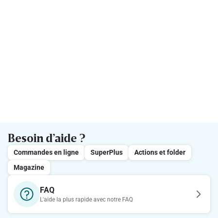
Besoin d’aide ?
Commandes en ligne
SuperPlus
Actions et folder
Magazine
FAQ
L'aide la plus rapide avec notre FAQ