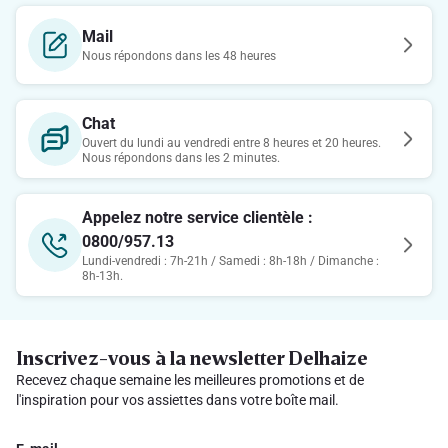
Mail
Nous répondons dans les 48 heures
Chat
Ouvert du lundi au vendredi entre 8 heures et 20 heures.
Nous répondons dans les 2 minutes.
Appelez notre service clientèle :
0800/957.13
Lundi-vendredi : 7h-21h / Samedi : 8h-18h / Dimanche :
8h-13h.
Inscrivez-vous à la newsletter Delhaize
Recevez chaque semaine les meilleures promotions et de
l'inspiration pour vos assiettes dans votre boîte mail.