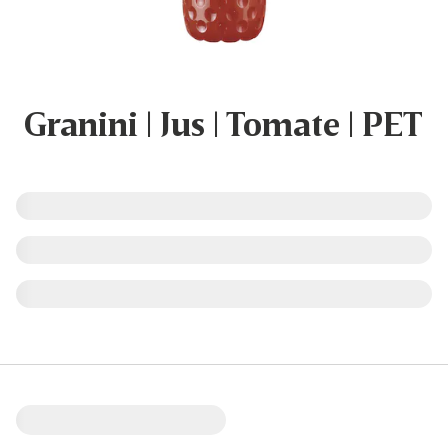
Granini | Jus | Tomate | PET