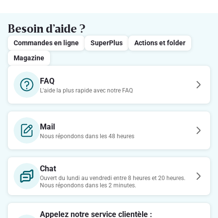
Besoin d’aide ?
Commandes en ligne
SuperPlus
Actions et folder
Magazine
FAQ
L'aide la plus rapide avec notre FAQ
Mail
Nous répondons dans les 48 heures
Chat
Ouvert du lundi au vendredi entre 8 heures et 20 heures.
Nous répondons dans les 2 minutes.
Appelez notre service clientèle :