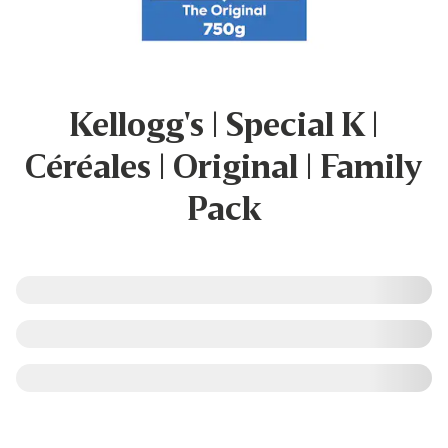
Kellogg's | Special K |
Céréales | Original | Family
Pack