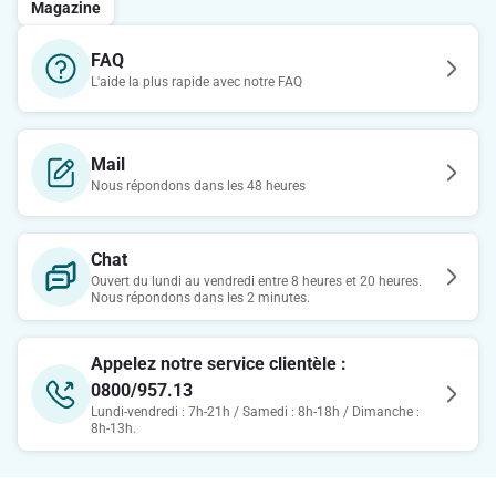
Magazine
FAQ
L'aide la plus rapide avec notre FAQ
Mail
Nous répondons dans les 48 heures
Chat
Ouvert du lundi au vendredi entre 8 heures et 20 heures.
Nous répondons dans les 2 minutes.
Appelez notre service clientèle :
0800/957.13
Lundi-vendredi : 7h-21h / Samedi : 8h-18h / Dimanche :
8h-13h.