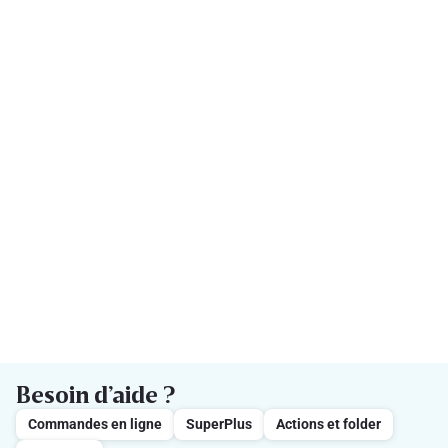
Besoin d’aide ?
Commandes en ligne
SuperPlus
Actions et folder