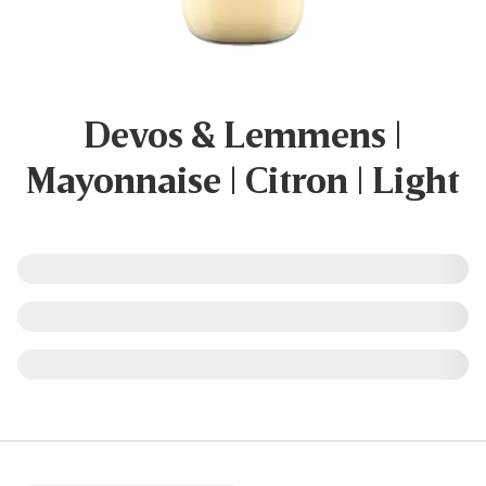
Devos & Lemmens |
Mayonnaise | Citron | Light