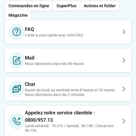
Commandes en ligne
SuperPlus
Actions et folder
Magazine
FAQ
L'aide la plus rapide avec notre FAQ
Mail
Nous répondons dans les 48 heures
Chat
Ouvert du lundi au vendredi entre 8 heures et 20 heures.
Nous répondons dans les 2 minutes.
Appelez notre service clientèle :
0800/957.13
Lundi-vendredi : 7h-21h / Samedi : 8h-18h / Dimanche :
8h-13h.