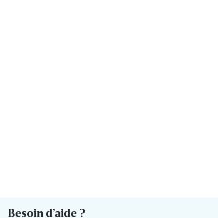
Besoin d’aide ?