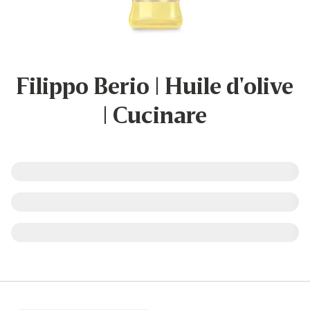
Filippo Berio | Huile d'olive
| Cucinare