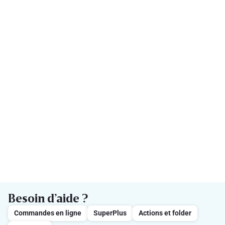
Besoin d’aide ?
Commandes en ligne
SuperPlus
Actions et folder