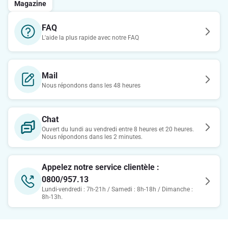
Magazine
FAQ
L'aide la plus rapide avec notre FAQ
Mail
Nous répondons dans les 48 heures
Chat
Ouvert du lundi au vendredi entre 8 heures et 20 heures.
Nous répondons dans les 2 minutes.
Appelez notre service clientèle :
0800/957.13
Lundi-vendredi : 7h-21h / Samedi : 8h-18h / Dimanche :
8h-13h.