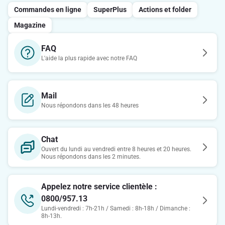
Commandes en ligne
SuperPlus
Actions et folder
Magazine
FAQ
L'aide la plus rapide avec notre FAQ
Mail
Nous répondons dans les 48 heures
Chat
Ouvert du lundi au vendredi entre 8 heures et 20 heures.
Nous répondons dans les 2 minutes.
Appelez notre service clientèle :
0800/957.13
Lundi-vendredi : 7h-21h / Samedi : 8h-18h / Dimanche :
8h-13h.