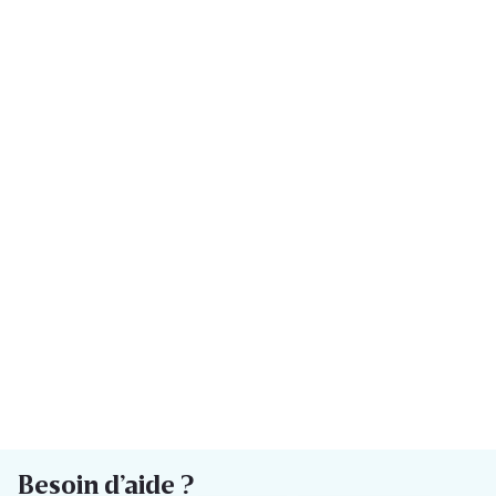
Besoin d’aide ?