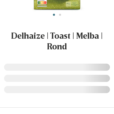
Delhaize | Toast | Melba |
Rond