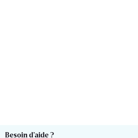
Besoin d’aide ?