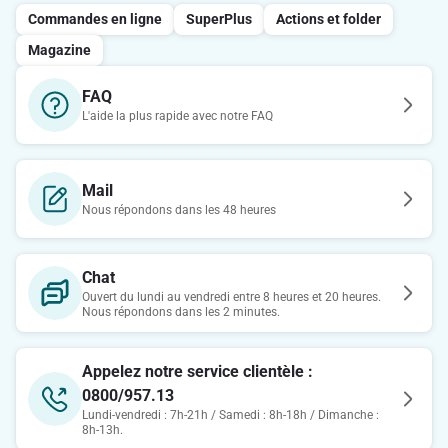
Commandes en ligne
SuperPlus
Actions et folder
Magazine
FAQ
L'aide la plus rapide avec notre FAQ
Mail
Nous répondons dans les 48 heures
Chat
Ouvert du lundi au vendredi entre 8 heures et 20 heures.
Nous répondons dans les 2 minutes.
Appelez notre service clientèle :
0800/957.13
Lundi-vendredi : 7h-21h / Samedi : 8h-18h / Dimanche :
8h-13h.